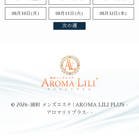
08月10日(月)
08月11日(火)
08月12日(水)
次の週
© 2026
-浦和 メンズエステ | AROMA LILI PLUS -
アロマリリプラス- -