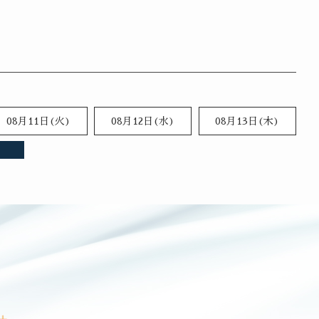
E
08月11日(火)
08月12日(水)
08月13日(木)